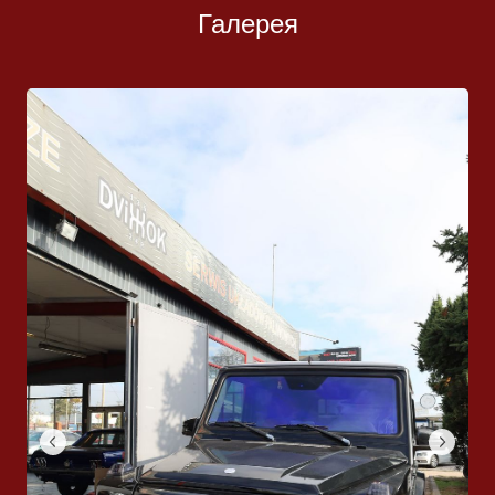
Галерея