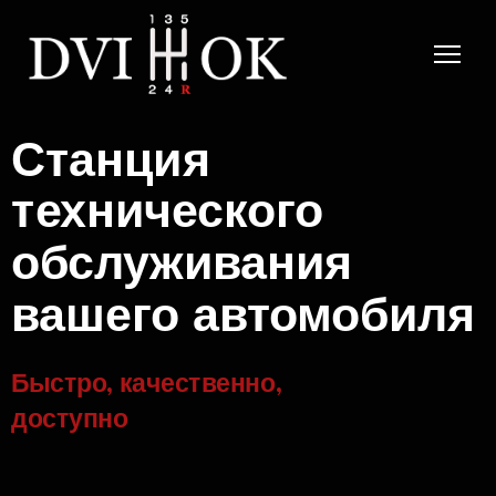
Станция
технического
обслуживания
вашего автомобиля
Быстро, качественно,
доступно