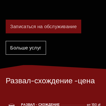
Записаться на обслуживание
Больше услуг
Развал-схождение -цена
РAЗВАЛ - СХОЖДЕНИЕ
от 150 zł