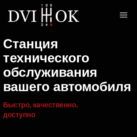
Станция
технического
обслуживания
вашего автомобиля
Быстро, качественно,
доступно