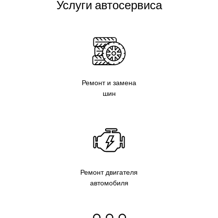
Услуги автосервиса
Ремонт и замена
шин
Ремонт двигателя
автомобиля