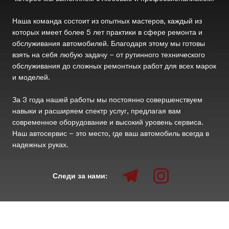
Наша команда состоит из опытных мастеров, каждый из
которых имеет более 5 лет практики в сфере ремонта и
обслуживания автомобилей. Благодаря этому мы готовы
взять на себя любую задачу – от рутинного технического
обслуживания до сложных ремонтных работ для всех марок
и моделей.
За 3 года нашей работы мы постоянно совершенствуем
навыки и расширяем спектр услуг, предлагая вам
современное оборудование и высокий уровень сервиса.
Наш автосервис – это место, где ваш автомобиль всегда в
надежных руках.
Следи за нами: