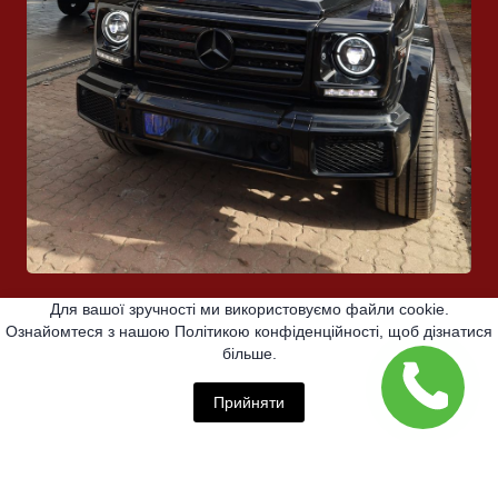
Для вашої зручності ми використовуємо файли cookie.
Ознайомтеся з нашою Політикою конфіденційності, щоб дізнатися
більше.
Прийняти