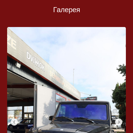
Галерея