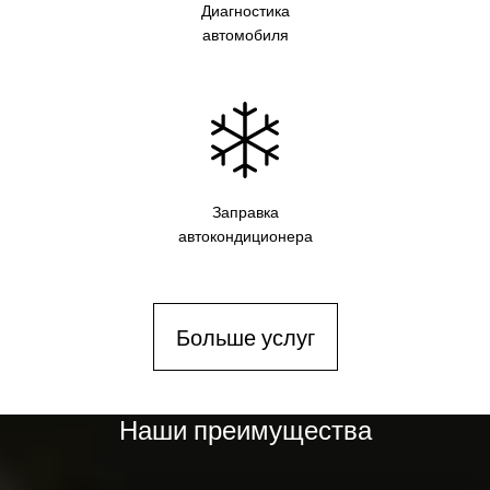
Диагностика
автомобиля
Заправка
автокондиционера
Больше услуг
Наши преимущества