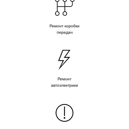
Ремонт коробки
передач
Ремонт
автоэлектрики