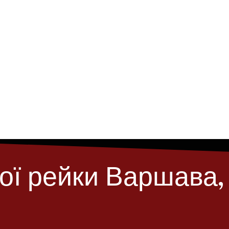
ої рейки Варшава,