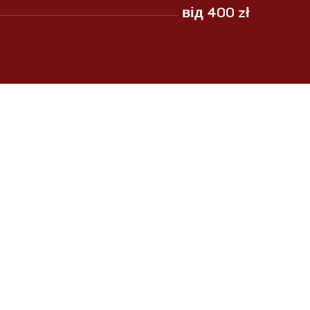
від 400 zł