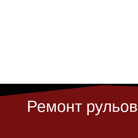
Ремонт рульов