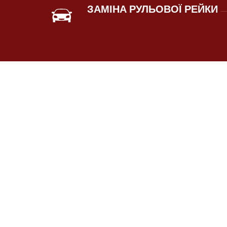
ЗАМІНА РУЛЬОВОЇ РЕЙКИ