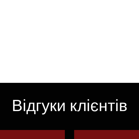
Відгуки клієнтів