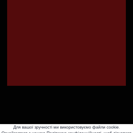
Для вашої зручності ми використовуємо файли cookie.