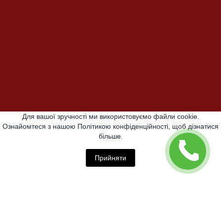
Для вашої зручності ми використовуємо файли cookie.
Ознайомтеся з нашою Політикою конфіденційності, щоб дізнатися
більше.
Прийняти