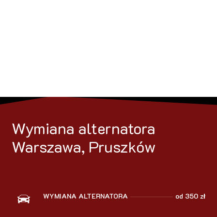
Wymiana alternatora
Warszawa, Pruszków
WYMIANA ALTERNATORA
od 350 zł