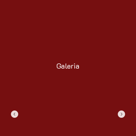
Galeria