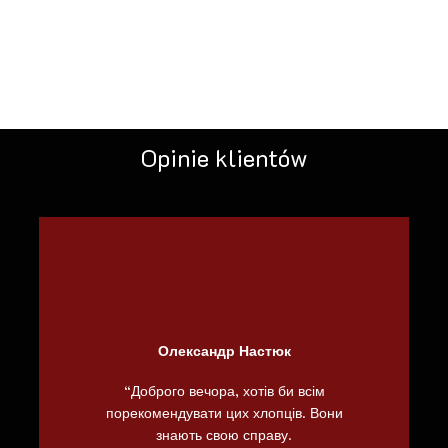
Opinie klientów
Олександр Настюк
“Доброго вечора, хотів би всім
порекомендувати цих хлопців. Вони
знають свою справу.